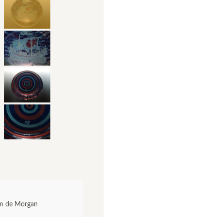
am de Morgan