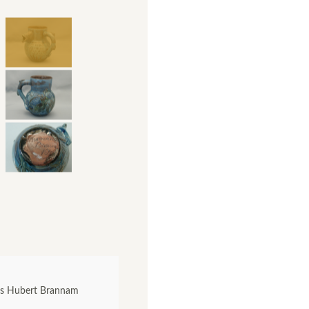
es Hubert Brannam