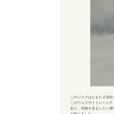
このジャグはたまたま海外
このウェブサイトにハンナ
あり、現物を見ましたら素地